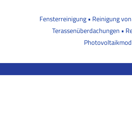
Fensterreinigung • Reinigung von
Terassenüberdachungen • Rei
Photovoltaikmod