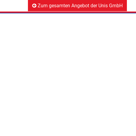
Zum gesamten Angebot der Unis GmbH