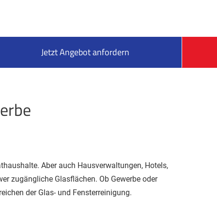
Jetzt Angebot anfordern
werbe
vathaushalte. Aber auch Hausverwaltungen, Hotels,
hwer zugängliche Glasflächen. Ob Gewerbe oder
ereichen der Glas- und Fensterreinigung.