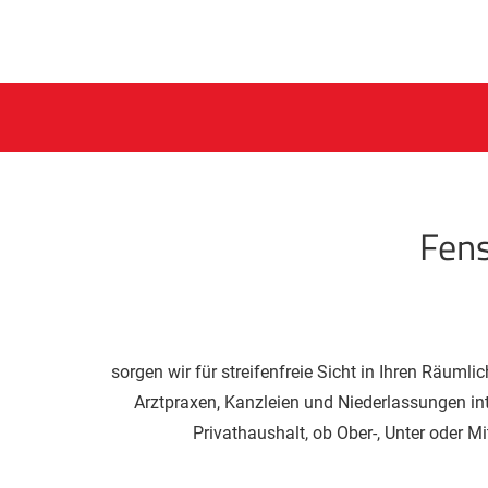
Fens
sorgen wir für streifenfreie Sicht in Ihren Räum
Arztpraxen, Kanzleien und Niederlassungen in
Privathaushalt, ob Ober-, Unter oder Mi